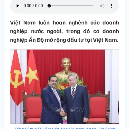
Việt Nam luôn hoan nghênh các doanh
nghiệp nước ngoài, trong đó có doanh
nghiệp Ấn Độ mở rộng đầu tư tại Việt Nam.