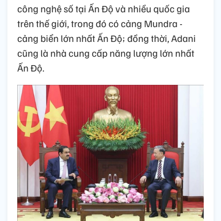
công nghệ số tại Ấn Độ và nhiều quốc gia
trên thế giới, trong đó có cảng Mundra -
cảng biển lớn nhất Ấn Độ; đồng thời, Adani
cũng là nhà cung cấp năng lượng lớn nhất
Ấn Độ.