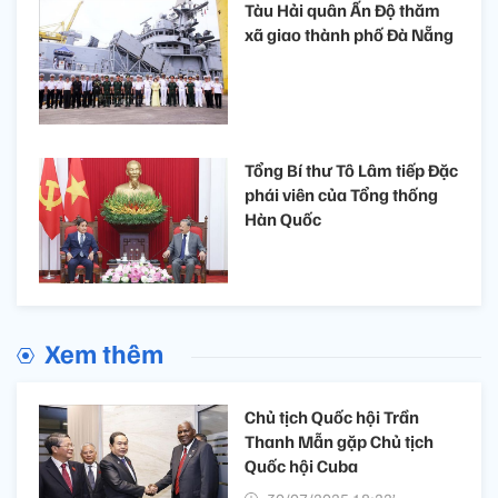
Tàu Hải quân Ấn Độ thăm
xã giao thành phố Đà Nẵng
Tổng Bí thư Tô Lâm tiếp Đặc
phái viên của Tổng thống
Hàn Quốc
Xem thêm
Chủ tịch Quốc hội Trần
Thanh Mẫn gặp Chủ tịch
Quốc hội Cuba