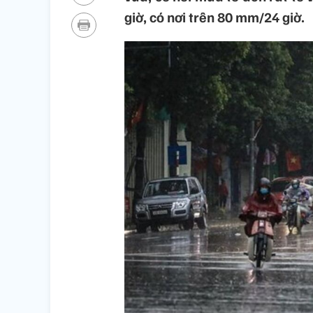
giờ, có nơi trên 80 mm/24 giờ.