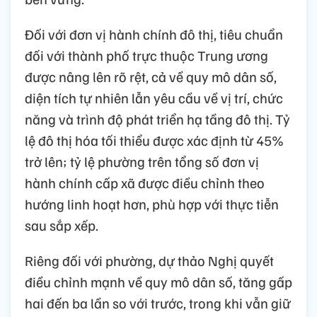
Đối với đơn vị hành chính đô thị, tiêu chuẩn
đối với thành phố trực thuộc Trung ương
được nâng lên rõ rệt, cả về quy mô dân số,
diện tích tự nhiên lẫn yêu cầu về vị trí, chức
năng và trình độ phát triển hạ tầng đô thị. Tỷ
lệ đô thị hóa tối thiểu được xác định từ 45%
trở lên; tỷ lệ phường trên tổng số đơn vị
hành chính cấp xã được điều chỉnh theo
hướng linh hoạt hơn, phù hợp với thực tiễn
sau sắp xếp.
Riêng đối với phường, dự thảo Nghị quyết
điều chỉnh mạnh về quy mô dân số, tăng gấp
hai đến ba lần so với trước, trong khi vẫn giữ