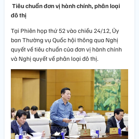
Tiêu chuẩn đơn vị hành chính, phân loại
đô thị
Tại Phiên họp thứ 52 vào chiều 24/12, Ủy
ban Thường vụ Quốc hội thông qua Nghị
quyết về tiêu chuẩn của đơn vị hành chính
và Nghị quyết về phân loại đô thị.