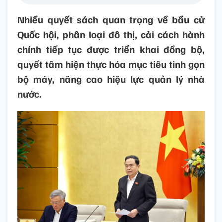
Nhiều quyết sách quan trọng về bầu cử
Quốc hội, phân loại đô thị, cải cách hành
chính tiếp tục được triển khai đồng bộ,
quyết tâm hiện thực hóa mục tiêu tinh gọn
bộ máy, nâng cao hiệu lực quản lý nhà
nước.