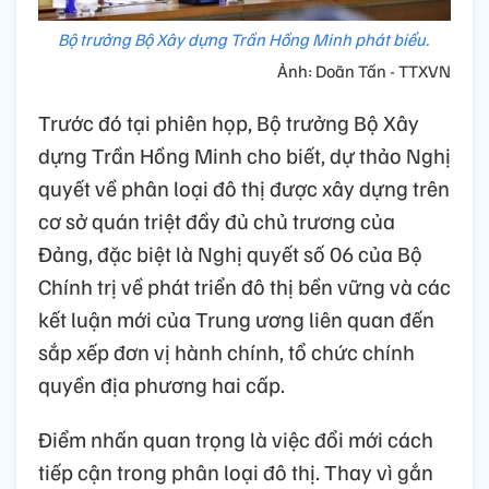
Bộ trưởng Bộ Xây dựng Trần Hồng Minh phát biểu.
Ảnh: Doãn Tấn - TTXVN
Trước đó tại phiên họp, Bộ trưởng Bộ Xây
dựng Trần Hồng Minh cho biết, dự thảo Nghị
quyết về phân loại đô thị được xây dựng trên
cơ sở quán triệt đầy đủ chủ trương của
Đảng, đặc biệt là Nghị quyết số 06 của Bộ
Chính trị về phát triển đô thị bền vững và các
kết luận mới của Trung ương liên quan đến
sắp xếp đơn vị hành chính, tổ chức chính
quyền địa phương hai cấp.
Điểm nhấn quan trọng là việc đổi mới cách
tiếp cận trong phân loại đô thị. Thay vì gắn