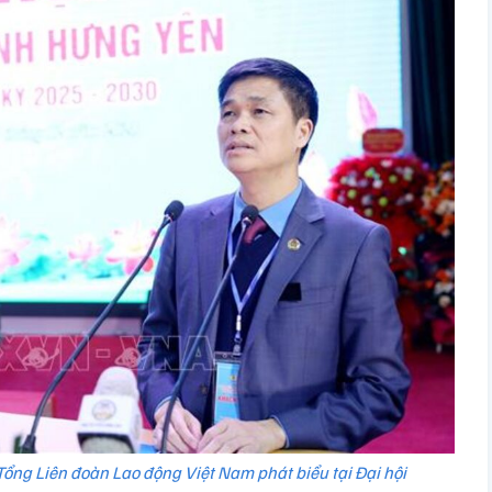
ổng Liên đoàn Lao động Việt Nam phát biểu tại Đại hội