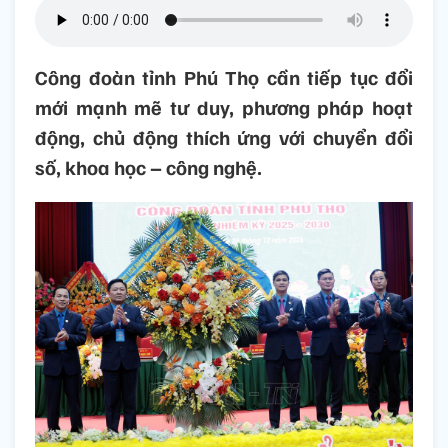
Công đoàn tỉnh Phú Thọ cần tiếp tục đổi
mới mạnh mẽ tư duy, phương pháp hoạt
động, chủ động thích ứng với chuyển đổi
số, khoa học – công nghệ.