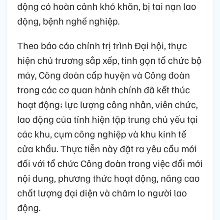
động có hoàn cảnh khó khăn, bị tai nạn lao
động, bệnh nghề nghiệp.
Theo báo cáo chính trị trình Đại hội, thực
hiện chủ trương sắp xếp, tinh gọn tổ chức bộ
máy, Công đoàn cấp huyện và Công đoàn
trong các cơ quan hành chính đã kết thúc
hoạt động; lực lượng công nhân, viên chức,
lao động của tỉnh hiện tập trung chủ yếu tại
các khu, cụm công nghiệp và khu kinh tế
cửa khẩu. Thực tiễn này đặt ra yêu cầu mới
đối với tổ chức Công đoàn trong việc đổi mới
nội dung, phương thức hoạt động, nâng cao
chất lượng đại diện và chăm lo người lao
động.