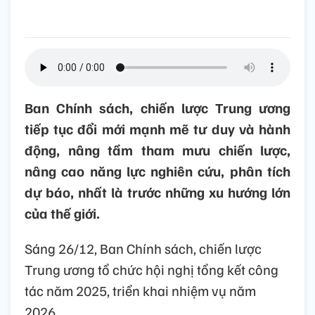
Ban Chính sách, chiến lược Trung ương
tiếp tục đổi mới mạnh mẽ tư duy và hành
động, nâng tầm tham mưu chiến lược,
nâng cao năng lực nghiên cứu, phân tích
dự báo, nhất là trước những xu hướng lớn
của thế giới.
Sáng 26/12, Ban Chính sách, chiến lược
Trung ương tổ chức hội nghị tổng kết công
tác năm 2025, triển khai nhiệm vụ năm
2026.