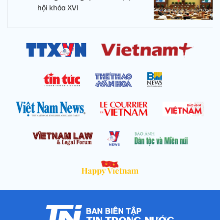
hội khóa XVI