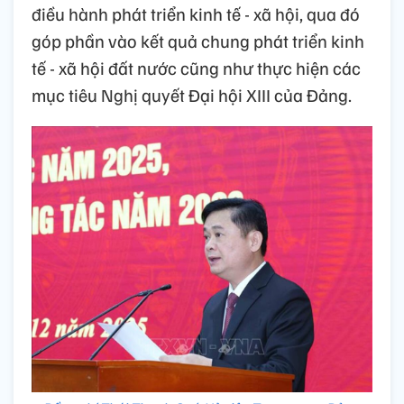
điều hành phát triển kinh tế - xã hội, qua đó
góp phần vào kết quả chung phát triển kinh
tế - xã hội đất nước cũng như thực hiện các
mục tiêu Nghị quyết Đại hội XIII của Đảng.