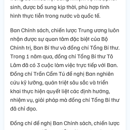
sinh, được bổ sung kịp thời, phù hợp tình
hình thực tiễn trong nước và quốc tế.
Ban Chính sách, chiến lược Trung ương luôn
nhận được sự quan tâm đặc biệt của Bộ
Chính trị, Ban Bí thư và đồng chí Tổng Bí thư.
Trong 1 năm qua, đồng chí Tổng Bí thư Tô
Lâm đã có 3 cuộc làm việc trực tiếp với Ban.
Đồng chí Trần Cẩm Tú đề nghị Ban nghiên
cứu kỹ lưỡng, quán triệt sâu sắc và triển
khai thực hiện quyết liệt các định hướng,
nhiệm vụ, giải pháp mà đồng chí Tổng Bí thư
đã chỉ đạo.
Đồng chí đề nghị Ban Chính sách, chiến lược