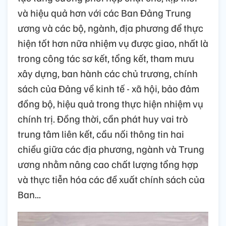
và hiệu quả hơn với các Ban Đảng Trung
ương và các bộ, ngành, địa phương để thực
hiện tốt hơn nữa nhiệm vụ được giao, nhất là
trong công tác sơ kết, tổng kết, tham mưu
xây dựng, ban hành các chủ trương, chính
sách của Đảng về kinh tế - xã hội, bảo đảm
đồng bộ, hiệu quả trong thực hiện nhiệm vụ
chính trị. Đồng thời, cần phát huy vai trò
trung tâm liên kết, cầu nối thông tin hai
chiều giữa các địa phương, ngành và Trung
ương nhằm nâng cao chất lượng tổng hợp
và thực tiễn hóa các đề xuất chính sách của
Ban...