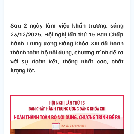
Sau 2 ngày làm việc khẩn trương, sáng
23/12/2025, Hội nghị lần thứ 15 Ban Chấp
hành Trung ương Đảng khóa XIII đã hoàn
thành toàn bộ nội dung, chương trình đề ra
với sự đoàn kết, thống nhất cao, chất
lượng tốt.