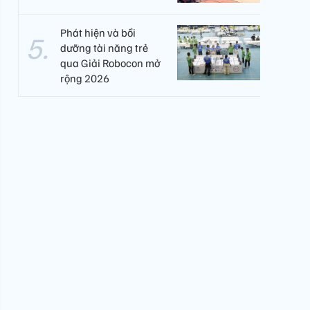
Phát hiện và bồi
dưỡng tài năng trẻ
qua Giải Robocon mở
rộng 2026