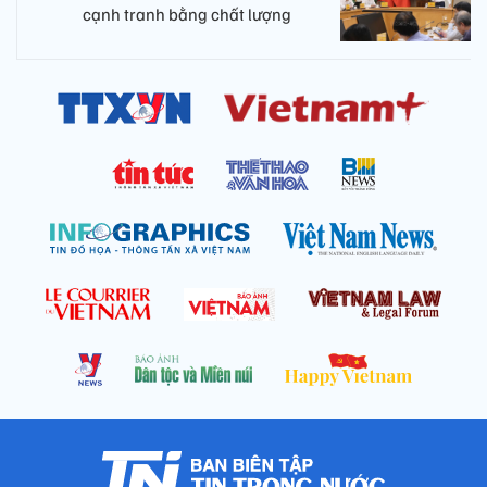
cạnh tranh bằng chất lượng​