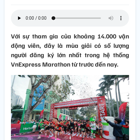
Với sự tham gia của khoảng 14.000 vận
động viên, đây là mùa giải có số lượng
người đăng ký lớn nhất trong hệ thống
VnExpress Marathon từ trước đến nay.