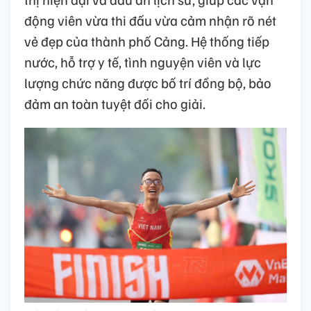
động viên vừa thi đấu vừa cảm nhận rõ nét
vẻ đẹp của thành phố Cảng. Hệ thống tiếp
nước, hỗ trợ y tế, tình nguyện viên và lực
lượng chức năng được bố trí đồng bộ, bảo
đảm an toàn tuyệt đối cho giải.