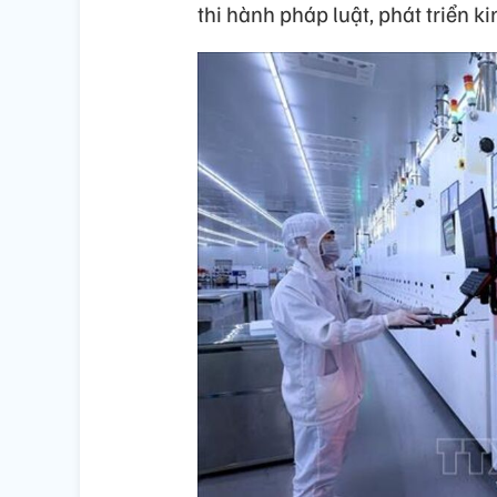
thi hành pháp luật, phát triển ki