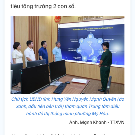
tiêu tăng trưởng 2 con số.
Chủ tịch UBND tỉnh Hưng Yên Nguyễn Mạnh Quyền (áo
xanh, đầu tiên bên trái) tham quan Trung tâm điều
hành đô thị thông minh phường Mỹ Hào.
Ảnh: Mạnh Khánh - TTXVN