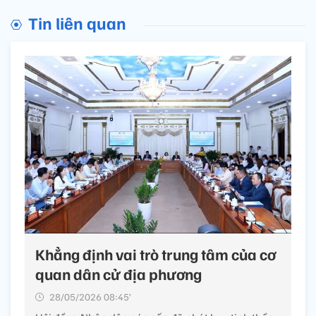
Tin liên quan
Khẳng định vai trò trung tâm của cơ
quan dân cử địa phương
28/05/2026 08:45’