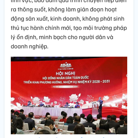
ra thông suốt, không làm gián đoạn hoạt
động sản xuất, kinh doanh, không phát sinh
thủ tục hành chính mới, tạo môi trường pháp
lý ổn định, minh bạch cho người dân và
doanh nghiệp.