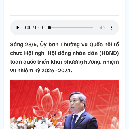
Sáng 28/5, Ủy ban Thường vụ Quốc hội tổ
chức Hội nghị Hội đồng nhân dân (HĐND)
toàn quốc triển khai phương hướng, nhiệm
vụ nhiệm kỳ 2026 - 2031.