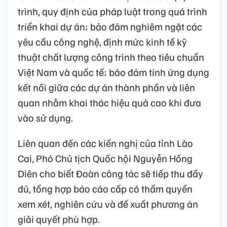
trình, quy định của pháp luật trong quá trình
triển khai dự án; bảo đảm nghiêm ngặt các
yêu cầu công nghệ, định mức kinh tế kỹ
thuật chất lượng công trình theo tiêu chuẩn
Việt Nam và quốc tế; bảo đảm tính ứng dụng
kết nối giữa các dự án thành phần và liên
quan nhằm khai thác hiệu quả cao khi đưa
vào sử dụng.
Liên quan đến các kiến nghị của tỉnh Lào
Cai, Phó Chủ tịch Quốc hội Nguyễn Hồng
Diên cho biết Đoàn công tác sẽ tiếp thu đầy
đủ, tổng hợp báo cáo cấp có thẩm quyền
xem xét, nghiên cứu và đề xuất phương án
giải quyết phù hợp.