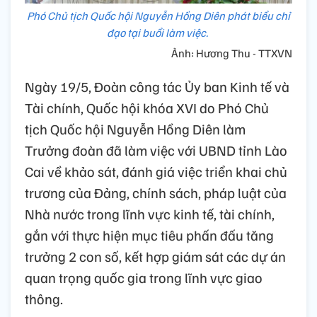
Phó Chủ tịch Quốc hội Nguyễn Hồng Diên phát biểu chỉ
đạo tại buổi làm việc.
Ảnh: Hương Thu - TTXVN
Ngày 19/5, Đoàn công tác Ủy ban Kinh tế và
Tài chính, Quốc hội khóa XVI do Phó Chủ
tịch Quốc hội Nguyễn Hồng Diên làm
Trưởng đoàn đã làm việc với UBND tỉnh Lào
Cai về khảo sát, đánh giá việc triển khai chủ
trương của Đảng, chính sách, pháp luật của
Nhà nước trong lĩnh vực kinh tế, tài chính,
gắn với thực hiện mục tiêu phấn đấu tăng
trưởng 2 con số, kết hợp giám sát các dự án
quan trọng quốc gia trong lĩnh vực giao
thông.