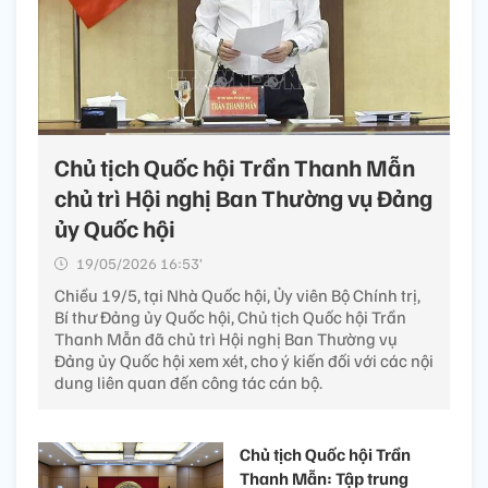
Chủ tịch Quốc hội Trần Thanh Mẫn
chủ trì Hội nghị Ban Thường vụ Đảng
ủy Quốc hội
19/05/2026 16:53’
Chiều 19/5, tại Nhà Quốc hội, Ủy viên Bộ Chính trị,
Bí thư Đảng ủy Quốc hội, Chủ tịch Quốc hội Trần
Thanh Mẫn đã chủ trì Hội nghị Ban Thường vụ
Đảng ủy Quốc hội xem xét, cho ý kiến đối với các nội
dung liên quan đến công tác cán bộ.
Chủ tịch Quốc hội Trần
Thanh Mẫn: Tập trung