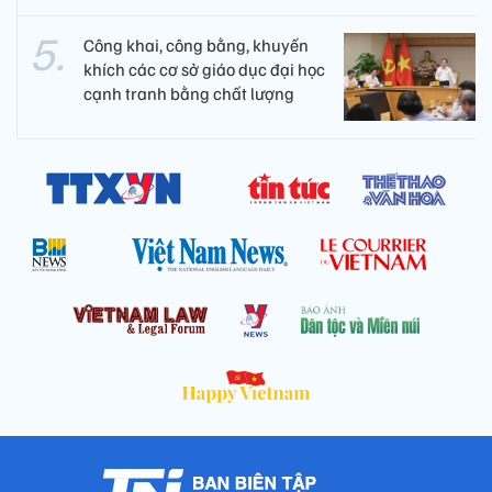
Công khai, công bằng, khuyến
khích các cơ sở giáo dục đại học
cạnh tranh bằng chất lượng​