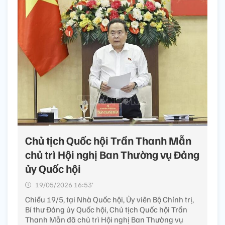
Chủ tịch Quốc hội Trần Thanh Mẫn
chủ trì Hội nghị Ban Thường vụ Đảng
ủy Quốc hội
19/05/2026 16:53’
Chiều 19/5, tại Nhà Quốc hội, Ủy viên Bộ Chính trị,
Bí thư Đảng ủy Quốc hội, Chủ tịch Quốc hội Trần
Thanh Mẫn đã chủ trì Hội nghị Ban Thường vụ