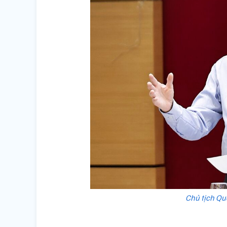
Chủ tịch Qu