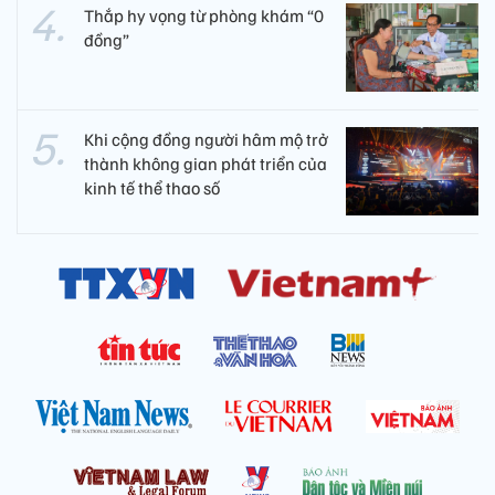
Thắp hy vọng từ phòng khám “0
đồng”
Khi cộng đồng người hâm mộ trở
thành không gian phát triển của
kinh tế thể thao số