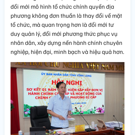
đổi mới mô hình tổ chức chính quyền địa
phương không đơn thuần là thay đổi về mặt
tổ chức, mà quan trọng hơn là đổi mới tư
duy quản lý, đổi mới phương thức phục vụ
nhân dân, xây dựng nền hành chính chuyên
nghiệp, hiện đại, minh bạch và hiệu quả hơn.