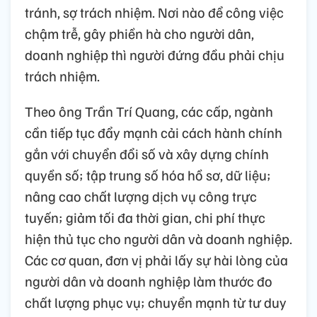
tránh, sợ trách nhiệm. Nơi nào để công việc
chậm trễ, gây phiền hà cho người dân,
doanh nghiệp thì người đứng đầu phải chịu
trách nhiệm.
Theo ông Trần Trí Quang, các cấp, ngành
cần tiếp tục đẩy mạnh cải cách hành chính
gắn với chuyển đổi số và xây dựng chính
quyền số; tập trung số hóa hồ sơ, dữ liệu;
nâng cao chất lượng dịch vụ công trực
tuyến; giảm tối đa thời gian, chi phí thực
hiện thủ tục cho người dân và doanh nghiệp.
Các cơ quan, đơn vị phải lấy sự hài lòng của
người dân và doanh nghiệp làm thước đo
chất lượng phục vụ; chuyển mạnh từ tư duy