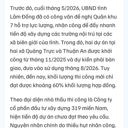
Trước đó, cuối tháng 5/2026, UBND tỉnh
Lâm Đồng đã có công văn đề nghị Quân khu
7 hỗ trợ lực lượng, nhân công để đẩy nhanh
tiến độ xây dựng các trường nội trú tại các
xã biên giới của tỉnh. Trong đó, hai dự án tại
hai xã Quảng Trực và Thuận An được khởi
công từ tháng 11/2025 và dự kiến phải bàn
giao, đưa vào sử dụng tháng 8/2026. Tuy
nhiên, đến nay, khối lượng thi công mới chỉ
đạt được khoảng 60% khối lượng hợp đồng.
Theo đại diện nhà thầu thi công là Công ty
cổ phần đầu tư xây dựng 319 miền Nam,
hiện tiến độ dự án chưa đạt theo yêu cầu.
Nguyên nhân chính do thiếu hụt nhân công.