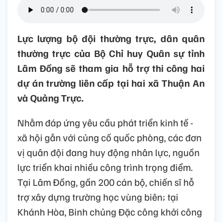
Lực lượng bộ đội thường trực, dân quân
thường trực của Bộ Chỉ huy Quân sự tỉnh
Lâm Đồng sẽ tham gia hỗ trợ thi công hai
dự án trường liên cấp tại hai xã Thuận An
và Quảng Trực.
Nhằm đáp ứng yêu cầu phát triển kinh tế -
xã hội gắn với củng cố quốc phòng, các đơn
vị quân đội đang huy động nhân lực, nguồn
lực triển khai nhiều công trình trọng điểm.
Tại Lâm Đồng, gần 200 cán bộ, chiến sĩ hỗ
trợ xây dựng trường học vùng biên; tại
Khánh Hòa, Binh chủng Đặc công khởi công