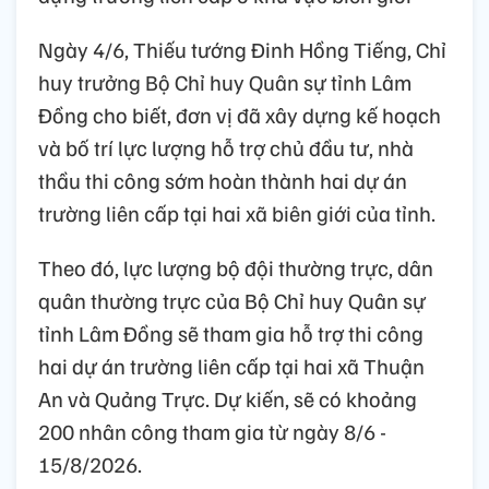
Ngày 4/6, Thiếu tướng Đinh Hồng Tiếng, Chỉ
huy trưởng Bộ Chỉ huy Quân sự tỉnh Lâm
Đồng cho biết, đơn vị đã xây dựng kế hoạch
và bố trí lực lượng hỗ trợ chủ đầu tư, nhà
thầu thi công sớm hoàn thành hai dự án
trường liên cấp tại hai xã biên giới của tỉnh.
Theo đó, lực lượng bộ đội thường trực, dân
quân thường trực của Bộ Chỉ huy Quân sự
tỉnh Lâm Đồng sẽ tham gia hỗ trợ thi công
hai dự án trường liên cấp tại hai xã Thuận
An và Quảng Trực. Dự kiến, sẽ có khoảng
200 nhân công tham gia từ ngày 8/6 -
15/8/2026.