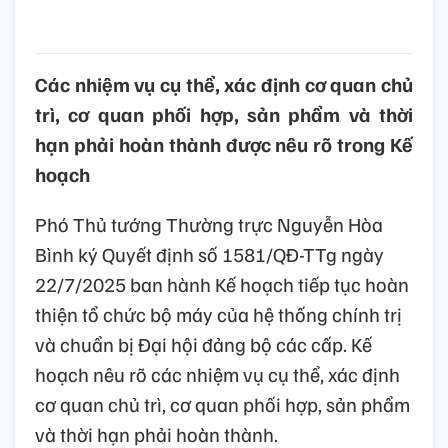
Các nhiệm vụ cụ thể, xác định cơ quan chủ
trì, cơ quan phối hợp, sản phẩm và thời
hạn phải hoàn thành được nêu rõ trong Kế
hoạch
Phó Thủ tướng Thường trực Nguyễn Hòa
Bình ký Quyết định số 1581/QĐ-TTg ngày
22/7/2025 ban hành Kế hoạch tiếp tục hoàn
thiện tổ chức bộ máy của hệ thống chính trị
và chuẩn bị Đại hội đảng bộ các cấp. Kế
hoạch nêu rõ các nhiệm vụ cụ thể, xác định
cơ quan chủ trì, cơ quan phối hợp, sản phẩm
và thời hạn phải hoàn thành.