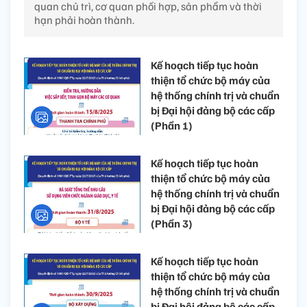
quan chủ trì, cơ quan phối hợp, sản phẩm và thời
hạn phải hoàn thành.
Kế hoạch tiếp tục hoàn
thiện tổ chức bộ máy của
hệ thống chính trị và chuẩn
bị Đại hội đảng bộ các cấp
(Phần 1)
Kế hoạch tiếp tục hoàn
thiện tổ chức bộ máy của
hệ thống chính trị và chuẩn
bị Đại hội đảng bộ các cấp
(Phần 3)
Kế hoạch tiếp tục hoàn
thiện tổ chức bộ máy của
hệ thống chính trị và chuẩn
bị Đại hội đảng bộ các cấp