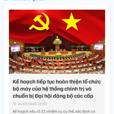
Kế hoạch tiếp tục hoàn thiện tổ chức
bộ máy của hệ thống chính trị và
chuẩn bị Đại hội đảng bộ các cấp
24/07/2025 10:35’
Kế hoạch nêu rõ 32 nhiệm vụ cụ thể, xác định cơ