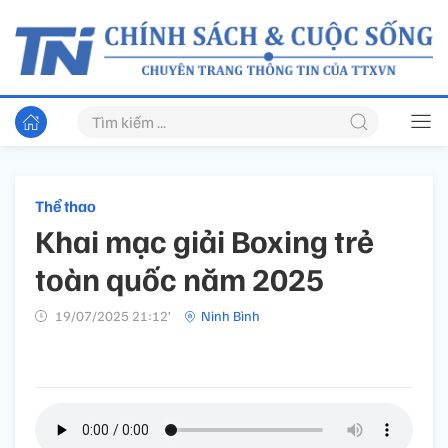
Thể thao
Khai mạc giải Boxing trẻ
toàn quốc năm 2025
19/07/2025 21:12’
Ninh Bình