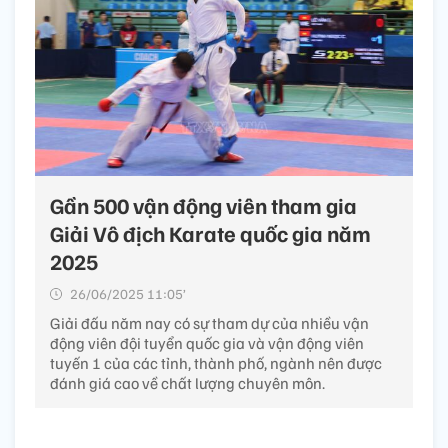
Gần 500 vận động viên tham gia
Giải Vô địch Karate quốc gia năm
2025
26/06/2025 11:05’
Giải đấu năm nay có sự tham dự của nhiều vận
động viên đội tuyển quốc gia và vận động viên
tuyến 1 của các tỉnh, thành phố, ngành nên được
đánh giá cao về chất lượng chuyên môn.