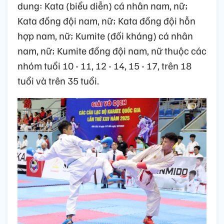
dung: Kata (biểu diễn) cá nhân nam, nữ;
Kata đồng đội nam, nữ; Kata đồng đội hỗn
hợp nam, nữ; Kumite (đối kháng) cá nhân
nam, nữ; Kumite đồng đội nam, nữ thuộc các
nhóm tuổi 10 - 11, 12 - 14, 15 - 17, trên 18
tuổi và trên 35 tuổi.