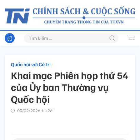
Quốc hội với Cử tri
Khai mạc Phiên họp thứ 54
của Ủy ban Thường vụ
Quốc hội
03/02/2026 11:26’