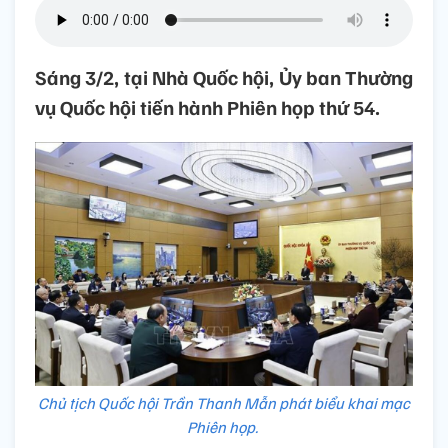
Sáng 3/2, tại Nhà Quốc hội, Ủy ban Thường
vụ Quốc hội tiến hành Phiên họp thứ 54.
Chủ tịch Quốc hội Trần Thanh Mẫn phát biểu khai mạc
Phiên họp.