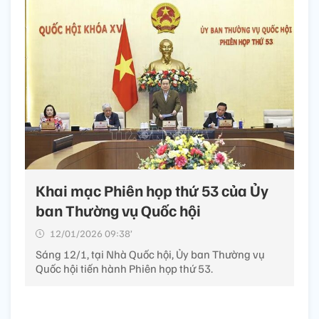
Khai mạc Phiên họp thứ 53 của Ủy
ban Thường vụ Quốc hội
12/01/2026 09:38’
Sáng 12/1, tại Nhà Quốc hội, Ủy ban Thường vụ
Quốc hội tiến hành Phiên họp thứ 53.