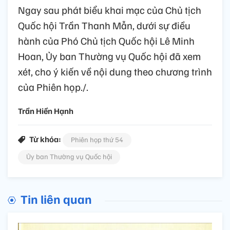
Ngay sau phát biểu khai mạc của Chủ tịch
Quốc hội Trần Thanh Mẫn, dưới sự điều
hành của Phó Chủ tịch Quốc hội Lê Minh
Hoan, Ủy ban Thường vụ Quốc hội đã xem
xét, cho ý kiến về nội dung theo chương trình
của Phiên họp./.
Trần Hiền Hạnh
Từ khóa:
Phiên họp thứ 54
Ủy ban Thường vụ Quốc hội
Tin liên quan