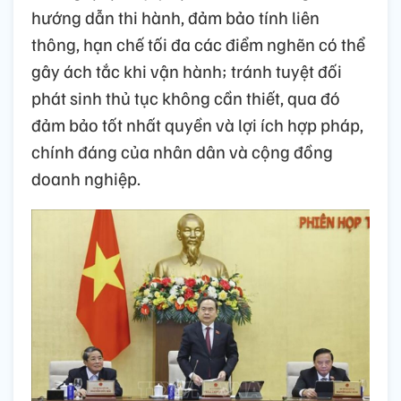
hướng dẫn thi hành, đảm bảo tính liên
thông, hạn chế tối đa các điểm nghẽn có thể
gây ách tắc khi vận hành; tránh tuyệt đối
phát sinh thủ tục không cần thiết, qua đó
đảm bảo tốt nhất quyền và lợi ích hợp pháp,
chính đáng của nhân dân và cộng đồng
doanh nghiệp.