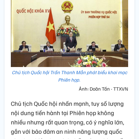
Chủ tịch Quốc hội Trần Thanh Mẫn phát biểu khai mạc
Phiên họp.
Ảnh: Doãn Tấn - TTXVN
Chủ tịch Quốc hội nhấn mạnh, tuy số lượng
nội dung tiến hành tại Phiên họp không
nhiều nhưng rất quan trọng, có ý nghĩa lớn,
gắn với bảo đảm an ninh năng lượng quốc