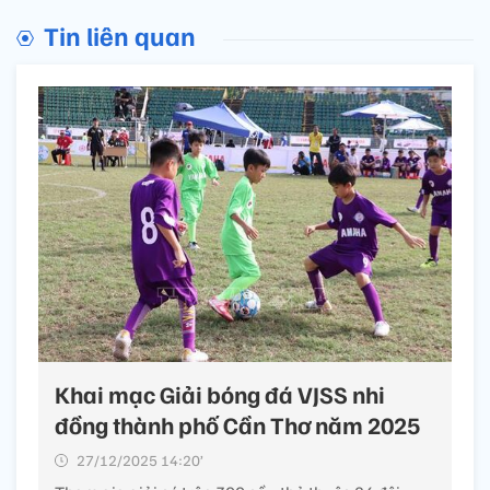
Tin liên quan
Khai mạc Giải bóng đá VJSS nhi
đồng thành phố Cần Thơ năm 2025
27/12/2025 14:20’