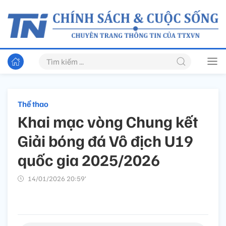
Thể thao
Khai mạc vòng Chung kết
Giải bóng đá Vô địch U19
quốc gia 2025/2026
14/01/2026 20:59’