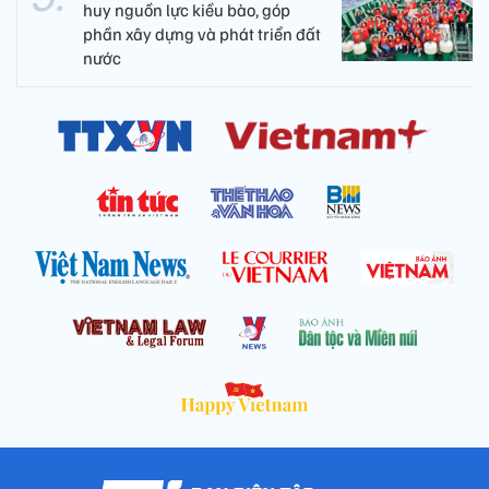
huy nguồn lực kiều bào, góp
phần xây dựng và phát triển đất
nước