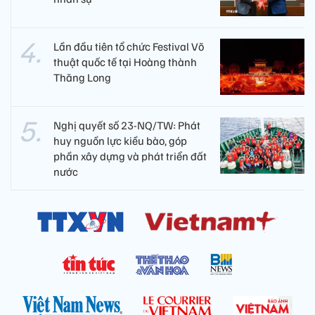
Lần đầu tiên tổ chức Festival Võ
thuật quốc tế tại Hoàng thành
Thăng Long
Nghị quyết số 23-NQ/TW: Phát
huy nguồn lực kiều bào, góp
phần xây dựng và phát triển đất
nước