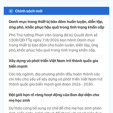
Chính sách mới
Danh mục trang thiết bị bảo đảm huấn luyện, diễn tập,
ứng phó, khắc phục hậu quả trong tình trạng khẩn cấp
Phó Thủ tướng Phan Văn Giang đã ký Quyết định số
1508/QĐ-TTg ngày 7/8/2026 ban hành Danh mục
trang thiết bị bảo đảm cho huấn luyện, diễn tập, ứng
phó, khắc phục hậu quả trong tình trạng khẩn cấp.
Xây dựng và phát triển Việt Nam trở thành quốc gia
biển mạnh
Các bộ, ngành, địa phương phấn đấu hoàn thành các
chỉ tiêu chủ yếu về xây dựng và phát triển Việt Nam trở
thành quốc gia biển mạnh giai đoạn 2026 - 2030.
Đặt giới hạn rõ ràng hoạt động của Ban đại diện cha
mẹ học sinh
Dự thảo cũng bổ sung cơ chế để cha mẹ học sinh phản
ánh, kiến nghị, giám sát và đối thoại với cơ sở giáo dục;