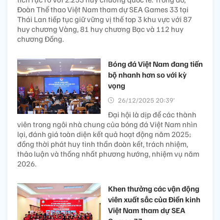
Đoàn Thể thao Việt Nam tham dự SEA Games 33 tại
Thái Lan tiếp tục giữ vững vị thế top 3 khu vực với 87
huy chương Vàng, 81 huy chương Bạc và 112 huy
chương Đồng.
Bóng đá Việt Nam đang tiến
bộ nhanh hơn so với kỳ
vọng
26/12/2025 20:39’
Đại hội là dịp để các thành
viên trong ngôi nhà chung của bóng đá Việt Nam nhìn
lại, đánh giá toàn diện kết quả hoạt động năm 2025;
đồng thời phát huy tinh thần đoàn kết, trách nhiệm,
thảo luận và thống nhất phương hướng, nhiệm vụ năm
2026.
Khen thưởng các vận động
viên xuất sắc của Điền kinh
Việt Nam tham dự SEA