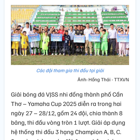
Các đội tham gia thi đấu tại giải
Ảnh: Hồng Thái - TTXVN
Giải bóng đá VJSS nhi đồng thành phố Cần
Thơ – Yamaha Cup 2025 diễn ra trong hai
ngày 27 – 28/12, gồm 24 đội, chia thành 8
bảng, thi đấu vòng tròn 1 lượt. Giải áp dụng
hệ thống thi đấu 3 hạng Champion A, B, C.