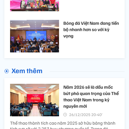
Bóng đá Việt Nam đang tiến
bộ nhanh hơn so với kỳ
vọng
Xem thêm
Năm 2026 sẽ là dấu mốc
bứt phá quan trọng của Thể
thao Việt Nam trong kỷ
nguyên mới
26/12/2025 20:40’
Thể thao thành tích cao năm 2025 sở hữu bảng thành
tích rực rỡ với 2.253 huy chương quốc tế. Trong đó,