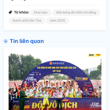
Từ khóa:
Khai mạc
Giải bóng đá VJSS nhi đồng
thành phố Cần Thơ
năm 2025
Tin liên quan