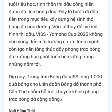
tuổi tiểu học, tinh thần thi đấu cống hiến
được đặt lên hàng đầu. Đây là bước đi đầu
tiên trong mục tiêu xây dựng hệ sinh thái
bóng đá học đường. Với sự thay đổi về mô
hình thi đấu, VJSS - Yamaha Cup 2025 không
chỉ mang đến môi trường cọ xát lành mạnh,
còn tạo nền tảng thúc đẩy phong trào bóng
đá trường học phát triển bền vững trong
những năm tới.
Dịp này, Trung tâm Bóng đá VJSS tặng 1.000
quả bóng cho Liên đoàn Bóng đá thành phố
Cần Thơ nhằm hỗ trợ, khuyến khích phong
trào bóng đá cộng đồng./.
Ngô Hồng Thái