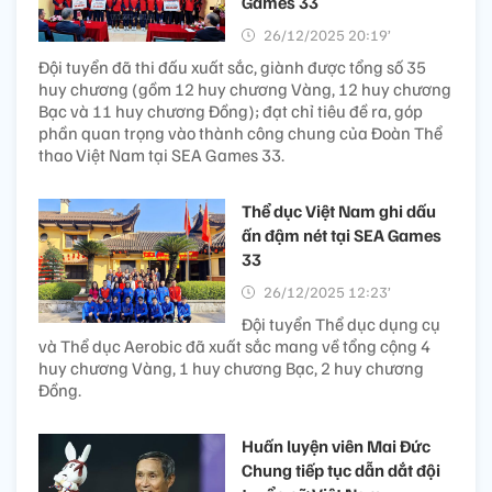
Games 33
26/12/2025 20:19’
Đội tuyển đã thi đấu xuất sắc, giành được tổng số 35
huy chương (gồm 12 huy chương Vàng, 12 huy chương
Bạc và 11 huy chương Đồng); đạt chỉ tiêu đề ra, góp
phần quan trọng vào thành công chung của Đoàn Thể
thao Việt Nam tại SEA Games 33.
Thể dục Việt Nam ghi dấu
ấn đậm nét tại SEA Games
33
26/12/2025 12:23’
Đội tuyển Thể dục dụng cụ
và Thể dục Aerobic đã xuất sắc mang về tổng cộng 4
huy chương Vàng, 1 huy chương Bạc, 2 huy chương
Đồng.
Huấn luyện viên Mai Đức
Chung tiếp tục dẫn dắt đội