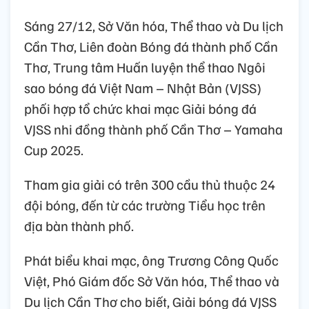
Sáng 27/12, Sở Văn hóa, Thể thao và Du lịch
Cần Thơ, Liên đoàn Bóng đá thành phố Cần
Thơ, Trung tâm Huấn luyện thể thao Ngôi
sao bóng đá Việt Nam – Nhật Bản (VJSS)
phối hợp tổ chức khai mạc Giải bóng đá
VJSS nhi đồng thành phố Cần Thơ – Yamaha
Cup 2025.
Tham gia giải có trên 300 cầu thủ thuộc 24
đội bóng, đến từ các trường Tiểu học trên
địa bàn thành phố.
Phát biểu khai mạc, ông Trương Công Quốc
Việt, Phó Giám đốc Sở Văn hóa, Thể thao và
Du lịch Cần Thơ cho biết, Giải bóng đá VJSS