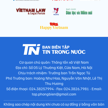
Cơ quan chủ quản: Thông tấn xã Việt Nam
Địa chỉ: Số 05 Lý Thường Kiệt, Cửa Nam, Hà Nội
Chịu trách nhiệm: Trưởng ban Trần Ngọc Tú
Phó Trưởng ban: Hoàng Như Hoa, Nguyễn Văn Nhật, Lê Thị
Thu Hương
Số điện thoại: 024.38257994 - Fax: 024.3826.7981 - Email:
tap.phongbien@gmail.com
Không sao chép nội dung khi chưa có sự đồng ý bằng văn bản