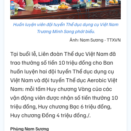
Huấn luyện viên đội tuyển Thể dục dụng cụ Việt Nam
Trương Minh Sang phát biểu.
Ảnh: Nam Sương - TTXVN
Tại buổi lễ, Liên đoàn Thể dục Việt Nam đã
trao thưởng số tiền 10 triệu đồng cho Ban
huấn luyện hai đội tuyển Thể dục dụng cụ
Việt Nam và đội tuyển Thể dục Aerobic Việt
Nam; mỗi tấm Huy chương Vàng của các
vận động viên được nhận số tiền thưởng 10
triệu đồng, Huy chương Bạc 6 triệu đồng,
Huy chương Đồng 4 triệu đồng./.
Phùng Nam Sương