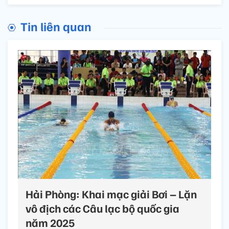
Tin liên quan
Hải Phòng: Khai mạc giải Bơi – Lặn
vô địch các Câu lạc bộ quốc gia
năm 2025