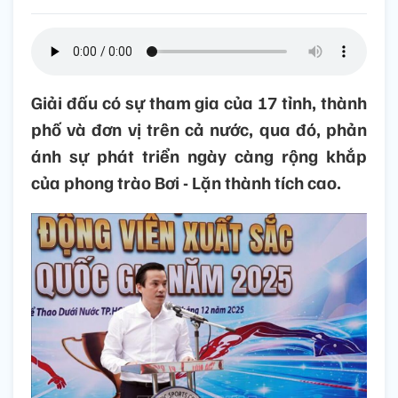
Giải đấu có sự tham gia của 17 tỉnh, thành
phố và đơn vị trên cả nước, qua đó, phản
ánh sự phát triển ngày càng rộng khắp
của phong trào Bơi - Lặn thành tích cao.