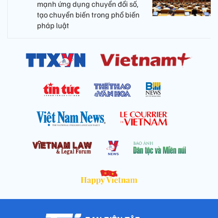
mạnh ứng dụng chuyển đổi số,
tạo chuyển biến trong phổ biến
pháp luật