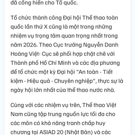
đã cống hiến cho Tổ quốc.
Tổ chức thành công Đại hội Thể thao toàn
quốc lần thứ X cũng là một trong những
nhiệm vụ trọng tâm quan trọng nhất trong
năm 2026. Theo Cục trưởng Nguyễn Danh
Hoàng Việt: Cục sẽ phối hợp chặt chẽ với
Thành phố Hồ Chí Minh và các địa phương
để tổ chức một kỳ Đại hội "An toàn - Tiết
kiệm - Hiệu quả - Chuyên nghiệp", thực sự là
ngày hội lớn nhất của thể thao nước nhà.
Cùng với các nhiệm vụ trên, Thể thao Việt
Nam cũng tập trung nguồn lực tối đa cho
các môn có khả năng tranh chấp huy
chương tại ASIAD 20 (Nhật Bản) và các