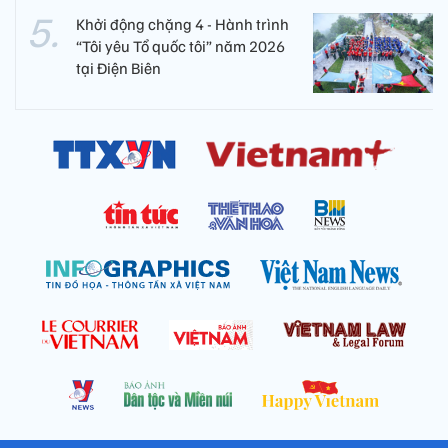
Khởi động chặng 4 - Hành trình
“Tôi yêu Tổ quốc tôi” năm 2026
tại Điện Biên