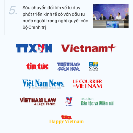
Sáu chuyển đổi lớn về tư duy
phát triển kinh tế có vốn đầu tư
nước ngoài trong nghị quyết của
Bộ Chính trị