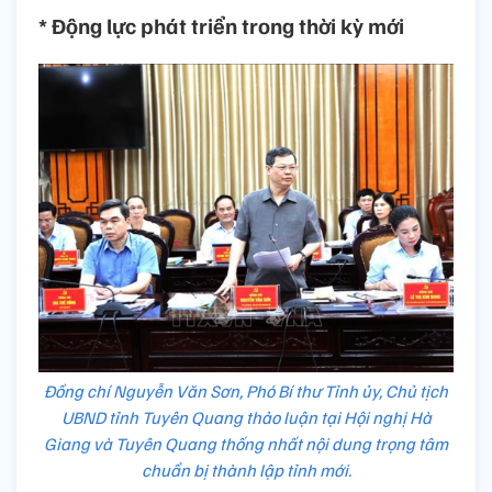
* Động lực phát triển trong thời kỳ mới
Đồng chí Nguyễn Văn Sơn, Phó Bí thư Tỉnh ủy, Chủ tịch
UBND tỉnh Tuyên Quang thảo luận tại Hội nghị Hà
Giang và Tuyên Quang thống nhất nội dung trọng tâm
chuẩn bị thành lập tỉnh mới.