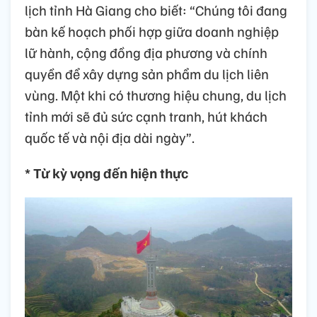
lịch tỉnh Hà Giang cho biết: “Chúng tôi đang
bàn kế hoạch phối hợp giữa doanh nghiệp
lữ hành, cộng đồng địa phương và chính
quyền để xây dựng sản phẩm du lịch liên
vùng. Một khi có thương hiệu chung, du lịch
tỉnh mới sẽ đủ sức cạnh tranh, hút khách
quốc tế và nội địa dài ngày”.
* Từ kỳ vọng đến hiện thực