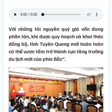
Với những tài nguyên quý giá vốn đang
phân tán, khi được quy hoạch và khai thác
đồng bộ, tỉnh Tuyên Quang mới hoàn toàn
có thể vươn tầm trở thành cực tăng trưởng
du lịch mới của phía Bắc”.