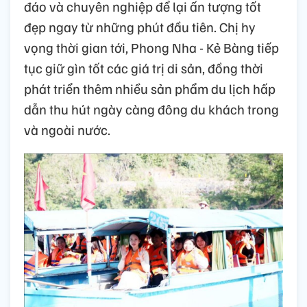
đáo và chuyên nghiệp để lại ấn tượng tốt
đẹp ngay từ những phút đầu tiên. Chị hy
vọng thời gian tới, Phong Nha - Kẻ Bàng tiếp
tục giữ gìn tốt các giá trị di sản, đồng thời
phát triển thêm nhiều sản phẩm du lịch hấp
dẫn thu hút ngày càng đông du khách trong
và ngoài nước.