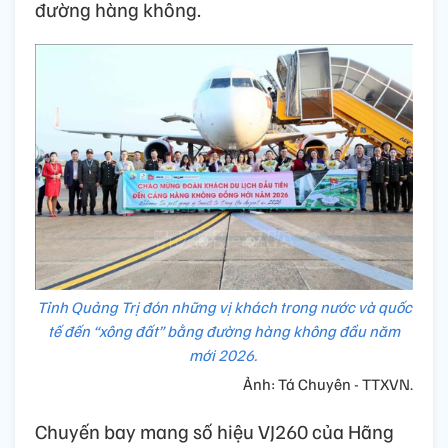
đường hàng không.
Tỉnh Quảng Trị đón những vị khách trong nước và quốc
tế đến “xông đất” bằng đường hàng không đầu năm
mới 2026.
Ảnh: Tá Chuyên - TTXVN.
Chuyến bay mang số hiệu VJ260 của Hãng