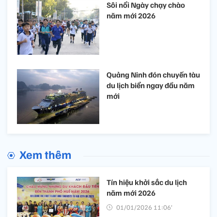
Sôi nổi Ngày chạy chào
năm mới 2026
Quảng Ninh đón chuyến tàu
du lịch biển ngay đầu năm
mới
Xem thêm
Tín hiệu khởi sắc du lịch
năm mới 2026
01/01/2026 11:06’