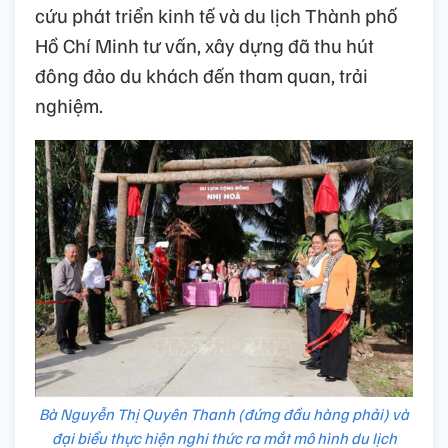
cứu phát triển kinh tế và du lịch Thành phố
Hồ Chí Minh tư vấn, xây dựng đã thu hút
đông đảo du khách đến tham quan, trải
nghiệm.
Bà Nguyễn Thị Quyên Thanh (đứng đầu hàng phải) và
đại biểu thực hiện nghi thức ra mắt mô hình du lịch