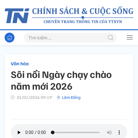
Văn hóa
Sôi nổi Ngày chạy chào
năm mới 2026
01/01/2026 09:19’
Lâm Đồng