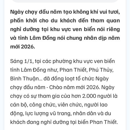
Ngày chạy đầu năm tạo không khí vui tươi,
phấn khởi cho du khách đến tham quan
nghỉ dưỡng tại khu vực ven biển nói riêng
và tỉnh Lâm Đồng nói chung nhân dịp năm
mới 2026.
Sáng 1/1, tại các phường khu vực ven biển
tỉnh Lâm Đồng như, Phan Thiết, Phú Thủy,
Bình Thuận… đã đồng loạt tổ chức Ngày
chạy đầu năm - Chào năm mới 2026. Ngày
chạy có sự tham gia của hơn 2.000 người là
cán bộ, công chức, viên chức, người lao
động, lực lượng vũ trang, nhân dân và du
khách đang nghỉ dưỡng tại biển Phan Thiết.