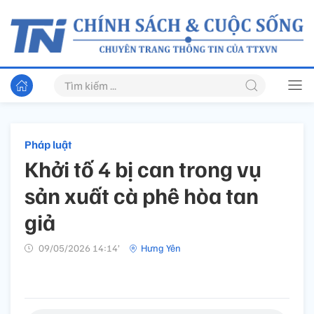
Pháp luật
Khởi tố 4 bị can trong vụ
sản xuất cà phê hòa tan
giả
09/05/2026 14:14’
Hưng Yên