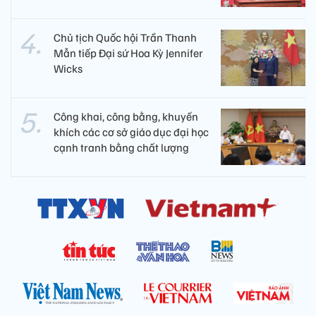
Chủ tịch Quốc hội Trần Thanh
Mẫn tiếp Đại sứ Hoa Kỳ Jennifer
Wicks
Công khai, công bằng, khuyến
khích các cơ sở giáo dục đại học
cạnh tranh bằng chất lượng​