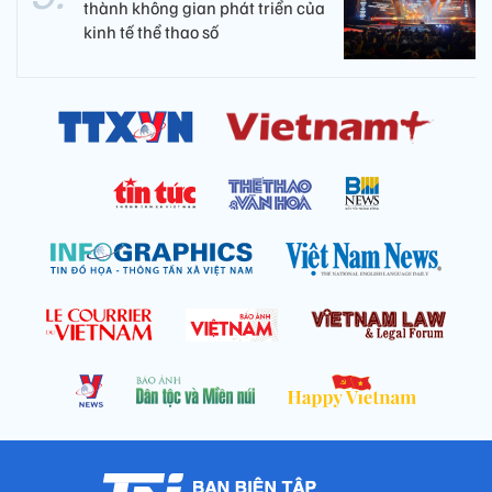
thành không gian phát triển của
kinh tế thể thao số