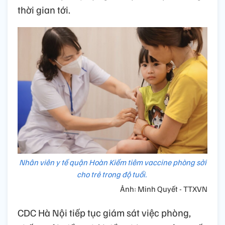
thời gian tới.
Nhân viên y tế quận Hoàn Kiếm tiêm vaccine phòng sởi
cho trẻ trong độ tuổi.
Ảnh: Minh Quyết - TTXVN
CDC Hà Nội tiếp tục giám sát việc phòng,