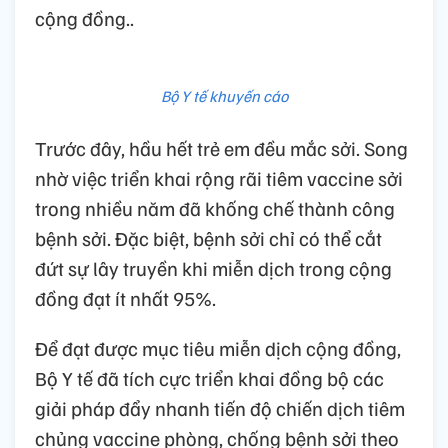
cộng đồng..
Bộ Y tế khuyến cáo
Trước đây, hầu hết trẻ em đều mắc sởi. Song
nhờ việc triển khai rộng rãi tiêm vaccine sởi
trong nhiều năm đã khống chế thành công
bệnh sởi. Đặc biệt, bệnh sởi chỉ có thể cắt
đứt sự lây truyền khi miễn dịch trong cộng
đồng đạt ít nhất 95%.
Để đạt được mục tiêu miễn dịch cộng đồng,
Bộ Y tế đã tích cực triển khai đồng bộ các
giải pháp đẩy nhanh tiến độ chiến dịch tiêm
chủng vaccine phòng, chống bệnh sởi theo