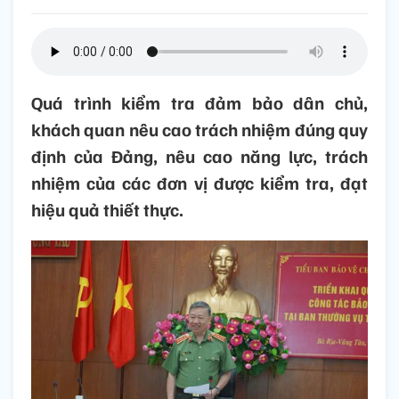
Quá trình kiểm tra đảm bảo dân chủ,
khách quan nêu cao trách nhiệm đúng quy
định của Đảng, nêu cao năng lực, trách
nhiệm của các đơn vị được kiểm tra, đạt
hiệu quả thiết thực.