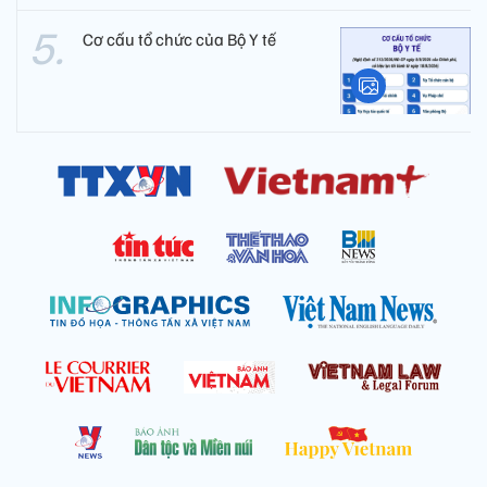
Cơ cấu tổ chức của Bộ Y tế