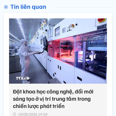
Tin liên quan
Đặt khoa học công nghệ, đổi mới
sáng tạo ở vị trí trung tâm trong
chiến lược phát triển
10/05/2026 19:26’