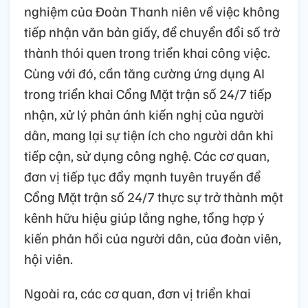
nghiệm của Đoàn Thanh niên về việc không
tiếp nhận văn bản giấy, để chuyển đổi số trở
thành thói quen trong triển khai công việc.
Cùng với đó, cần tăng cường ứng dụng AI
trong triển khai Cổng Mặt trận số 24/7 tiếp
nhận, xử lý phản ánh kiến nghị của người
dân, mang lại sự tiện ích cho người dân khi
tiếp cận, sử dụng công nghệ. Các cơ quan,
đơn vị tiếp tục đẩy mạnh tuyên truyền để
Cổng Mặt trận số 24/7 thực sự trở thành một
kênh hữu hiệu giúp lắng nghe, tổng hợp ý
kiến phản hồi của người dân, của đoàn viên,
hội viên.
Ngoài ra, các cơ quan, đơn vị triển khai