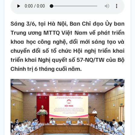
Sáng 3/6, tại Hà Nội, Ban Chỉ đạo Ủy ban
Trung ương MTTQ Việt Nam về phát triển
khoa học công nghệ, đổi mới sáng tạo và
chuyển đổi số tổ chức Hội nghị triển khai
triển khai Nghị quyết số 57-NQ/TW của Bộ
Chính trị 6 tháng cuối năm.