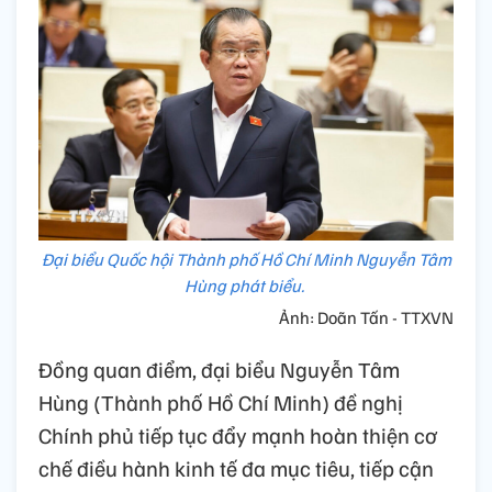
Đại biểu Quốc hội Thành phố Hồ Chí Minh Nguyễn Tâm
Hùng phát biểu.
Ảnh: Doãn Tấn - TTXVN
Đồng quan điểm, đại biểu Nguyễn Tâm
Hùng (Thành phố Hồ Chí Minh) đề nghị
Chính phủ tiếp tục đẩy mạnh hoàn thiện cơ
chế điều hành kinh tế đa mục tiêu, tiếp cận