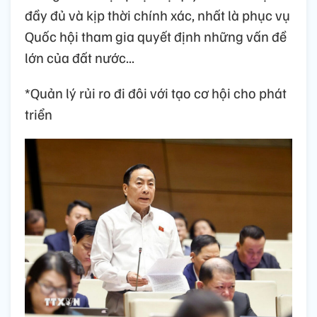
đầy đủ và kịp thời chính xác, nhất là phục vụ
Quốc hội tham gia quyết định những vấn đề
lớn của đất nước...
*Quản lý rủi ro đi đôi với tạo cơ hội cho phát
triển