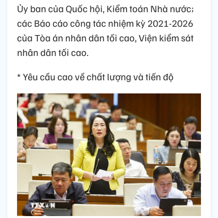
Ủy ban của Quốc hội, Kiểm toán Nhà nước;
các Báo cáo công tác nhiệm kỳ 2021-2026
của Tòa án nhân dân tối cao, Viện kiểm sát
nhân dân tối cao.
* Yêu cầu cao về chất lượng và tiến độ