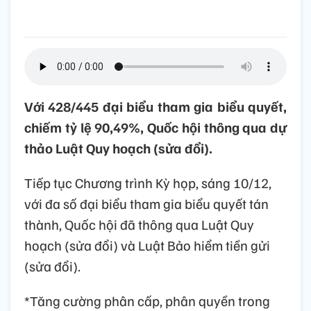
Với 428/445 đại biểu tham gia biểu quyết,
chiếm tỷ lệ 90,49%, Quốc hội thông qua dự
thảo Luật Quy hoạch (sửa đổi).
Tiếp tục Chương trình Kỳ họp, sáng 10/12,
với đa số đại biểu tham gia biểu quyết tán
thành, Quốc hội đã thông qua Luật Quy
hoạch (sửa đổi) và Luật Bảo hiểm tiền gửi
(sửa đổi).
*Tăng cường phân cấp, phân quyền trong