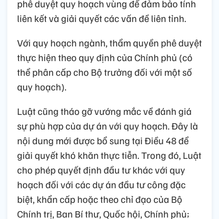
phê duyệt quy hoạch vùng để đảm bảo tính
liên kết và giải quyết các vấn đề liên tỉnh.
Với quy hoạch ngành, thẩm quyền phê duyệt
thực hiện theo quy định của Chính phủ (có
thể phân cấp cho Bộ trưởng đối với một số
quy hoạch).
Luật cũng tháo gỡ vướng mắc về đánh giá
sự phù hợp của dự án với quy hoạch. Đây là
nội dung mới được bổ sung tại Điều 48 để
giải quyết khó khăn thực tiễn. Trong đó, Luật
cho phép quyết định đầu tư khác với quy
hoạch đối với các dự án đầu tư công đặc
biệt, khẩn cấp hoặc theo chỉ đạo của Bộ
Chính trị, Ban Bí thư, Quốc hội, Chính phủ;