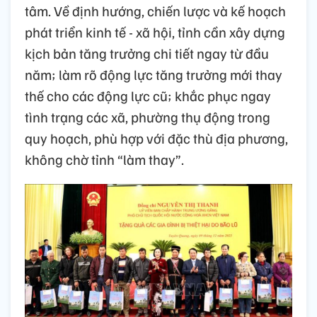
tâm. Về định hướng, chiến lược và kế hoạch
phát triển kinh tế - xã hội, tỉnh cần xây dựng
kịch bản tăng trưởng chi tiết ngay từ đầu
năm; làm rõ động lực tăng trưởng mới thay
thế cho các động lực cũ; khắc phục ngay
tình trạng các xã, phường thụ động trong
quy hoạch, phù hợp với đặc thù địa phương,
không chờ tỉnh “làm thay”.