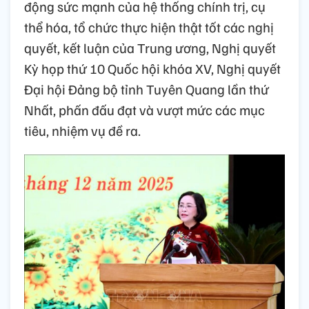
động sức mạnh của hệ thống chính trị, cụ
thể hóa, tổ chức thực hiện thật tốt các nghị
quyết, kết luận của Trung ương, Nghị quyết
Kỳ họp thứ 10 Quốc hội khóa XV, Nghị quyết
Đại hội Đảng bộ tỉnh Tuyên Quang lần thứ
Nhất, phấn đấu đạt và vượt mức các mục
tiêu, nhiệm vụ đề ra.