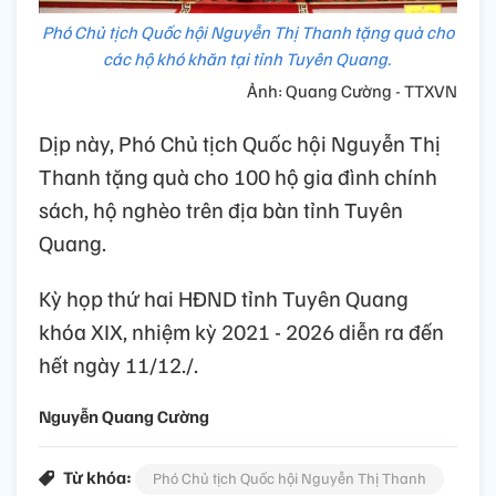
Phó Chủ tịch Quốc hội Nguyễn Thị Thanh tặng quà cho
các hộ khó khăn tại tỉnh Tuyên Quang.
Ảnh: Quang Cường - TTXVN
Dịp này, Phó Chủ tịch Quốc hội Nguyễn Thị
Thanh tặng quà cho 100 hộ gia đình chính
sách, hộ nghèo trên địa bàn tỉnh Tuyên
Quang.
Kỳ họp thứ hai HĐND tỉnh Tuyên Quang
khóa XIX, nhiệm kỳ 2021 - 2026 diễn ra đến
hết ngày 11/12./.
Nguyễn Quang Cường
Từ khóa:
Phó Chủ tịch Quốc hội Nguyễn Thị Thanh