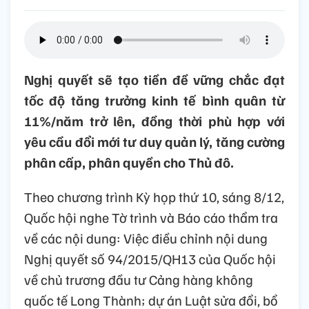
Nghị quyết sẽ tạo tiền đề vững chắc đạt
tốc độ tăng trưởng kinh tế bình quân từ
11%/năm trở lên, đồng thời phù hợp với
yêu cầu đổi mới tư duy quản lý, tăng cường
phân cấp, phân quyền cho Thủ đô.
Theo chương trình Kỳ họp thứ 10, sáng 8/12,
Quốc hội nghe Tờ trình và Báo cáo thẩm tra
về các nội dung: Việc điều chỉnh nội dung
Nghị quyết số 94/2015/QH13 của Quốc hội
về chủ trương đầu tư Cảng hàng không
quốc tế Long Thành; dự án Luật sửa đổi, bổ