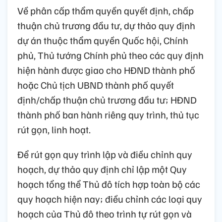
Về phân cấp thẩm quyền quyết định, chấp
thuận chủ trương đầu tư, dự thảo quy định
dự án thuộc thẩm quyền Quốc hội, Chính
phủ, Thủ tướng Chính phủ theo các quy định
hiện hành được giao cho HĐND thành phố
hoặc Chủ tịch UBND thành phố quyết
định/chấp thuận chủ trương đầu tư; HĐND
thành phố ban hành riêng quy trình, thủ tục
rút gọn, linh hoạt.
Để rút gọn quy trình lập và điều chỉnh quy
hoạch, dự thảo quy định chỉ lập một Quy
hoạch tổng thể Thủ đô tích hợp toàn bộ các
quy hoạch hiện nay; điều chỉnh các loại quy
hoạch của Thủ đô theo trình tự rút gọn và