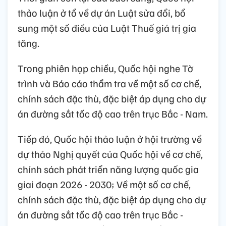
thảo luận ở tổ về dự án Luật sửa đổi, bổ
sung một số điều của Luật Thuế giá trị gia
tăng.
Trong phiên họp chiều, Quốc hội nghe Tờ
trình và Báo cáo thẩm tra về một số cơ chế,
chính sách đặc thù, đặc biệt áp dụng cho dự
án đường sắt tốc độ cao trên trục Bắc - Nam.
Tiếp đó, Quốc hội thảo luận ở hội trường về
dự thảo Nghị quyết của Quốc hội về cơ chế,
chính sách phát triển năng lượng quốc gia
giai đoạn 2026 - 2030; Về một số cơ chế,
chính sách đặc thù, đặc biệt áp dụng cho dự
án đường sắt tốc độ cao trên trục Bắc -