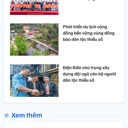
Phát triển du lịch cộng
đồng bền vững vùng đồng
bào dân tộc thiểu số
Điện Biên chú trọng xây
dựng đội ngũ cán bộ người
dân tộc thiểu số
Xem thêm