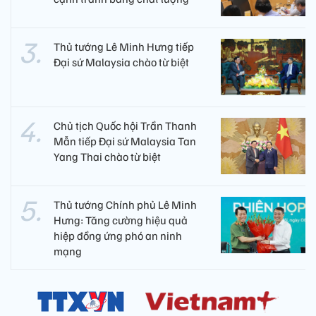
Thủ tướng Lê Minh Hưng tiếp
Đại sứ Malaysia chào từ biệt
Chủ tịch Quốc hội Trần Thanh
Mẫn tiếp Đại sứ Malaysia Tan
Yang Thai chào từ biệt
Thủ tướng Chính phủ Lê Minh
Hưng: Tăng cường hiệu quả
hiệp đồng ứng phó an ninh
mạng