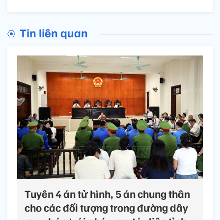
Tin liên quan
Tuyên 4 án tử hình, 5 án chung thân
cho các đối tượng trong đường dây