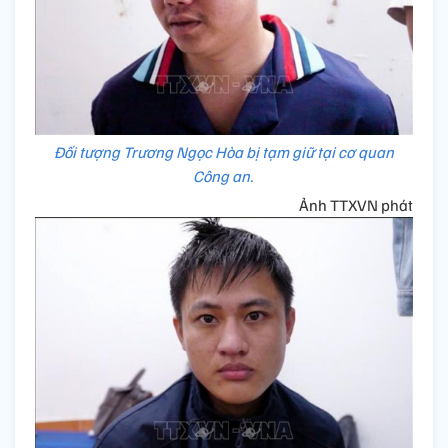
Đối tượng Trương Ngọc Hòa bị tạm giữ tại cơ quan
Công an.
Ảnh TTXVN phát