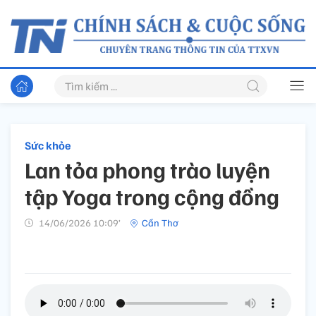
Sức khỏe
Lan tỏa phong trào luyện
tập Yoga trong cộng đồng
14/06/2026 10:09’
Cần Thơ