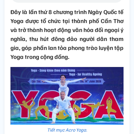
Đây là lần thứ 8 chương trình Ngày Quốc tế
Yoga được tổ chức tại thành phố Cần Thơ
và trở thành hoạt động văn hóa đối ngoại ý
nghĩa, thu hút đông đảo người dân tham
gia, góp phần lan tỏa phong trào luyện tập
Yoga trong cộng đồng.
Tiết mục Acro Yoga.