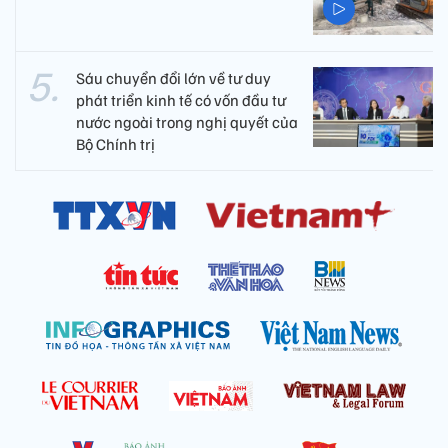
Sáu chuyển đổi lớn về tư duy
phát triển kinh tế có vốn đầu tư
nước ngoài trong nghị quyết của
Bộ Chính trị