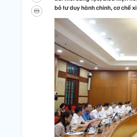
bỏ tư duy hành chính, cơ chế x