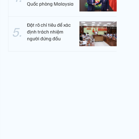
Quốc phòng Malaysia
Đặt rõ chỉ tiêu để xác
định trách nhiệm
người đứng đầu