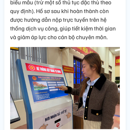
biểu mẫu (trừ một số thủ tục đặc thù theo
quy định). Hồ sơ sau khi hoàn thành còn
được hướng dẫn nộp trực tuyến trên hệ
thống dịch vụ công, giúp tiết kiệm thời gian
và giảm áp lực cho cán bộ chuyên môn.