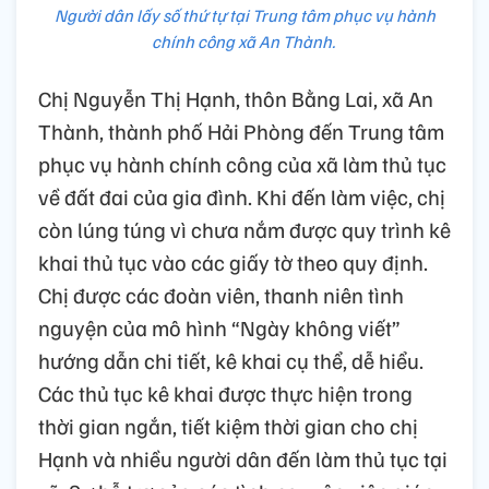
Người dân lấy số thứ tự tại Trung tâm phục vụ hành
chính công xã An Thành.
Chị Nguyễn Thị Hạnh, thôn Bằng Lai, xã An
Thành, thành phố Hải Phòng đến Trung tâm
phục vụ hành chính công của xã làm thủ tục
về đất đai của gia đình. Khi đến làm việc, chị
còn lúng túng vì chưa nắm được quy trình kê
khai thủ tục vào các giấy tờ theo quy định.
Chị được các đoàn viên, thanh niên tình
nguyện của mô hình “Ngày không viết”
hướng dẫn chi tiết, kê khai cụ thể, dễ hiểu.
Các thủ tục kê khai được thực hiện trong
thời gian ngắn, tiết kiệm thời gian cho chị
Hạnh và nhiều người dân đến làm thủ tục tại