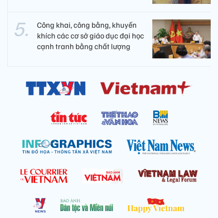
Công khai, công bằng, khuyến
khích các cơ sở giáo dục đại học
cạnh tranh bằng chất lượng​