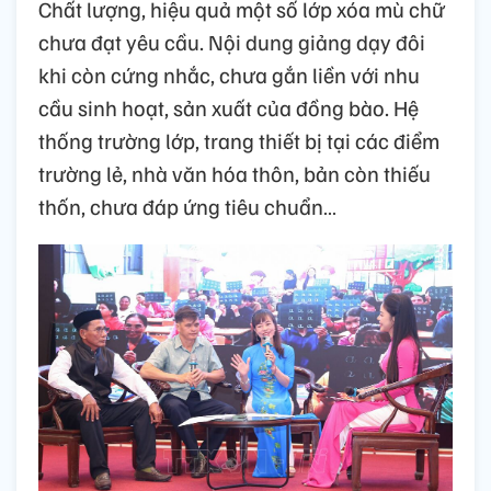
Chất lượng, hiệu quả một số lớp xóa mù chữ
chưa đạt yêu cầu. Nội dung giảng dạy đôi
khi còn cứng nhắc, chưa gắn liền với nhu
cầu sinh hoạt, sản xuất của đồng bào. Hệ
thống trường lớp, trang thiết bị tại các điểm
trường lẻ, nhà văn hóa thôn, bản còn thiếu
thốn, chưa đáp ứng tiêu chuẩn…